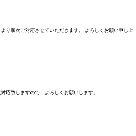
５日（月）より順次ご対応させていただきます。 よろしくお願い申し上
より順次対応致しますので、よろしくお願いします。