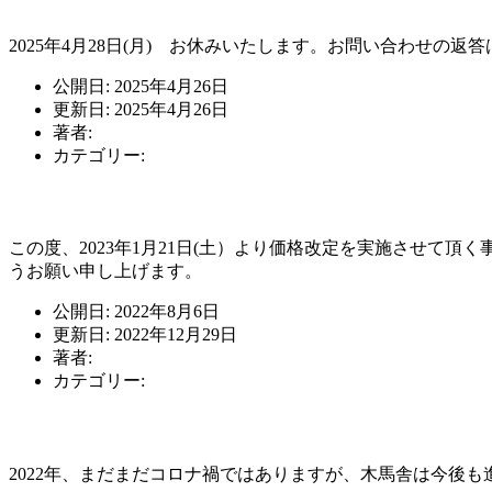
2025年4月28日(月) お休みいたします。お問い合わせの返
公開日: 2025年4月26日
更新日: 2025年4月26日
著者:
staff
カテゴリー:
未分類
価格改定について
この度、2023年1月21日(土）より価格改定を実施させて
うお願い申し上げます。
公開日: 2022年8月6日
更新日: 2022年12月29日
著者:
staff
カテゴリー:
未分類
2022年もよろしくお願い致します。
2022年、まだまだコロナ禍ではありますが、木馬舎は今後