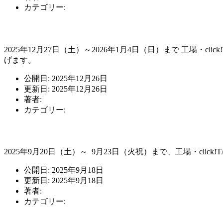
カテゴリー:
未分類
年末年始休業のお知らせ
2025年12月27日（土）～2026年1月4日（日）まで 工場
げます。
公開日: 2025年12月26日
更新日: 2025年12月26日
著者:
staff
カテゴリー:
未分類
休業のお知らせ
2025年9月20日（土）～ 9月23日（火祝）まで、工場・cl
公開日: 2025年9月18日
更新日: 2025年9月18日
著者:
staff
カテゴリー:
未分類
お知らせ