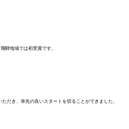
た！ 飛騨地域では初受賞です。
をいただき、幸先の良いスタートを切ることができました。