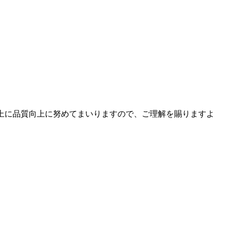
で以上に品質向上に努めてまいりますので、ご理解を賜りますよ